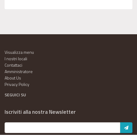
Visualizza menu
I nostri locali
Contattaci
Amministratore
About Us
Privacy Policy
SEGUICI SU
Iscriviti alla nostra Newsletter